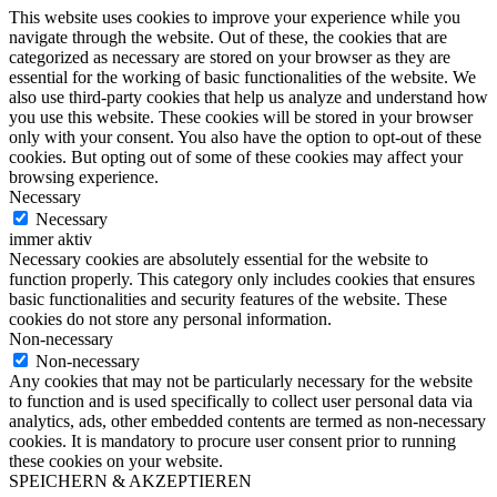
This website uses cookies to improve your experience while you
navigate through the website. Out of these, the cookies that are
categorized as necessary are stored on your browser as they are
essential for the working of basic functionalities of the website. We
also use third-party cookies that help us analyze and understand how
you use this website. These cookies will be stored in your browser
only with your consent. You also have the option to opt-out of these
cookies. But opting out of some of these cookies may affect your
browsing experience.
Necessary
Necessary
immer aktiv
Necessary cookies are absolutely essential for the website to
function properly. This category only includes cookies that ensures
basic functionalities and security features of the website. These
cookies do not store any personal information.
Non-necessary
Non-necessary
Any cookies that may not be particularly necessary for the website
to function and is used specifically to collect user personal data via
analytics, ads, other embedded contents are termed as non-necessary
cookies. It is mandatory to procure user consent prior to running
these cookies on your website.
SPEICHERN & AKZEPTIEREN