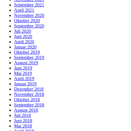
September 2021
April 2021
November 2020
Oktober 2020
September 2020
Juli 2020
Juni 2020
April 2020
Januar 2020
Oktober 2019
September 2019
August 2019
Juni 2019
Mai 2019
April 2019
Januar 2019
Dezember 2018
November 2018
Oktober 2018
September 2018
August 2018
Juli 2018
Juni 2018
Mai 2018