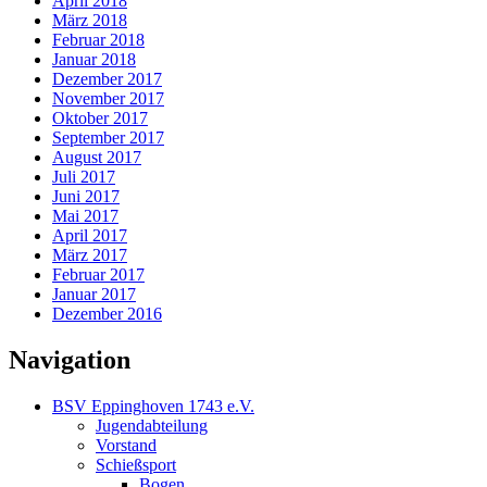
April 2018
März 2018
Februar 2018
Januar 2018
Dezember 2017
November 2017
Oktober 2017
September 2017
August 2017
Juli 2017
Juni 2017
Mai 2017
April 2017
März 2017
Februar 2017
Januar 2017
Dezember 2016
Navigation
BSV Eppinghoven 1743 e.V.
Jugendabteilung
Vorstand
Schießsport
Bogen