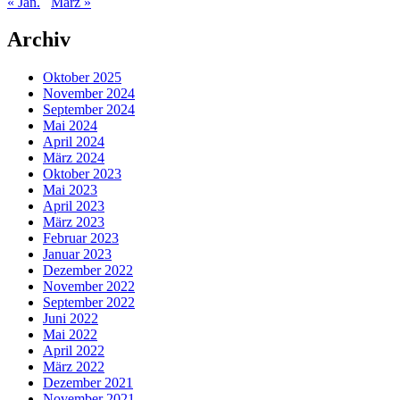
« Jan.
März »
Archiv
Oktober 2025
November 2024
September 2024
Mai 2024
April 2024
März 2024
Oktober 2023
Mai 2023
April 2023
März 2023
Februar 2023
Januar 2023
Dezember 2022
November 2022
September 2022
Juni 2022
Mai 2022
April 2022
März 2022
Dezember 2021
November 2021