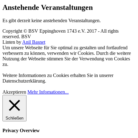
Anstehende Veranstaltungen
Es gibt derzeit keine anstehenden Veranstaltungen.
Copyright © BSV Eppinghoven 1743 e.V. 2017 - All rights
reserved. BSV
Linten by
Anil Basnet
Um unsere Webseite für Sie optimal zu gestalten und fortlaufend
verbessern zu können, verwenden wir Cookies. Durch die weitere
Nutzung der Webseite stimmen Sie der Verwendung von Cookies
zu.
Weitere Informationen zu Cookies erhalten Sie in unserer
Datenschutzerklärung.
Akzeptieren
Mehr Infomationen...
Schließen
Privacy Overview