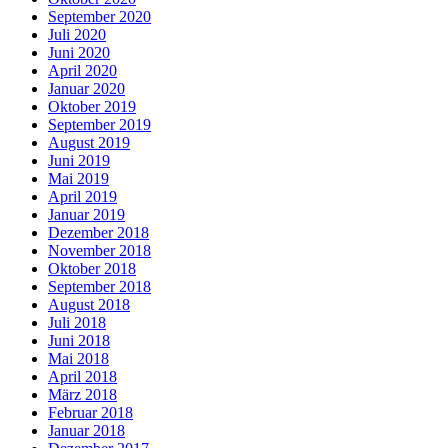
September 2020
Juli 2020
Juni 2020
April 2020
Januar 2020
Oktober 2019
September 2019
August 2019
Juni 2019
Mai 2019
April 2019
Januar 2019
Dezember 2018
November 2018
Oktober 2018
September 2018
August 2018
Juli 2018
Juni 2018
Mai 2018
April 2018
März 2018
Februar 2018
Januar 2018