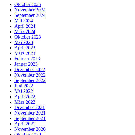
Oktober 2025
November 2024
September 2024
Mai 2024
April 2024
März 2024
Oktober 2023
Mai 2023
April 2023
März 2023
Februar 2023
Januar 2023
Dezember 2022
November 2022
September 2022
Juni 2022
Mai 2022
April 2022
März 2022
Dezember 2021
November 2021
September 2021
April 2021
November 2020
Oktober 2020