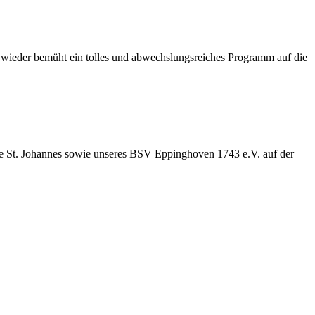
 wieder bemüht ein tolles und abwechslungsreiches Programm auf die
nde St. Johannes sowie unseres BSV Eppinghoven 1743 e.V. auf der