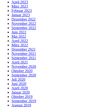
April 2023
März 2023
Februar 2023
Januar 2023
Dezember 2022
November 2022
September 2022
Juni 2022
Mai 2022
April 2022
März 2022
Dezember 2021
November 2021
September 2021
April 2021
November 2020
Oktober 2020
September 2020
Juli 2020
Juni 2020
April 2020
Januar 2020
Oktober 2019
September 2019
August 2019