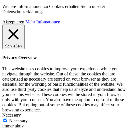
Weitere Informationen zu Cookies erhalten Sie in unserer
Datenschutzerklärung.
Akzeptieren
Mehr Infomationen...
Schließen
Privacy Overview
This website uses cookies to improve your experience while you
navigate through the website. Out of these, the cookies that are
categorized as necessary are stored on your browser as they are
essential for the working of basic functionalities of the website. We
also use third-party cookies that help us analyze and understand how
you use this website. These cookies will be stored in your browser
only with your consent. You also have the option to opt-out of these
cookies. But opting out of some of these cookies may affect your
browsing experience.
Necessary
Necessary
immer aktiv