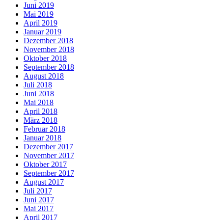
Juni 2019
Mai 2019
April 2019
Januar 2019
Dezember 2018
November 2018
Oktober 2018
September 2018
August 2018
Juli 2018
Juni 2018
Mai 2018
April 2018
März 2018
Februar 2018
Januar 2018
Dezember 2017
November 2017
Oktober 2017
September 2017
August 2017
Juli 2017
Juni 2017
Mai 2017
April 2017