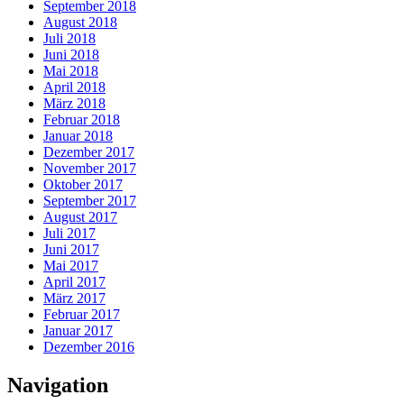
September 2018
August 2018
Juli 2018
Juni 2018
Mai 2018
April 2018
März 2018
Februar 2018
Januar 2018
Dezember 2017
November 2017
Oktober 2017
September 2017
August 2017
Juli 2017
Juni 2017
Mai 2017
April 2017
März 2017
Februar 2017
Januar 2017
Dezember 2016
Navigation