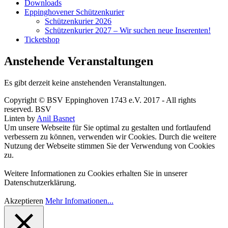
Downloads
Eppinghovener Schützenkurier
Schützenkurier 2026
Schützenkurier 2027 – Wir suchen neue Inserenten!
Ticketshop
Anstehende Veranstaltungen
Es gibt derzeit keine anstehenden Veranstaltungen.
Copyright © BSV Eppinghoven 1743 e.V. 2017 - All rights
reserved. BSV
Linten by
Anil Basnet
Um unsere Webseite für Sie optimal zu gestalten und fortlaufend
verbessern zu können, verwenden wir Cookies. Durch die weitere
Nutzung der Webseite stimmen Sie der Verwendung von Cookies
zu.
Weitere Informationen zu Cookies erhalten Sie in unserer
Datenschutzerklärung.
Akzeptieren
Mehr Infomationen...