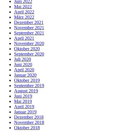
Juni 2022
Mai 2022
April 2022
März 2022
Dezember 2021
November 2021
September 2021
April 2021
November 2020
Oktober 2020
September 2020
Juli 2020
Juni 2020
April 2020
Januar 2020
Oktober 2019
September 2019
August 2019
Juni 2019
Mai 2019
April 2019
Januar 2019
Dezember 2018
November 2018
Oktober 2018