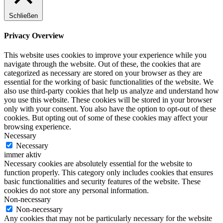
Schließen
Privacy Overview
This website uses cookies to improve your experience while you
navigate through the website. Out of these, the cookies that are
categorized as necessary are stored on your browser as they are
essential for the working of basic functionalities of the website. We
also use third-party cookies that help us analyze and understand how
you use this website. These cookies will be stored in your browser
only with your consent. You also have the option to opt-out of these
cookies. But opting out of some of these cookies may affect your
browsing experience.
Necessary
Necessary
immer aktiv
Necessary cookies are absolutely essential for the website to
function properly. This category only includes cookies that ensures
basic functionalities and security features of the website. These
cookies do not store any personal information.
Non-necessary
Non-necessary
Any cookies that may not be particularly necessary for the website