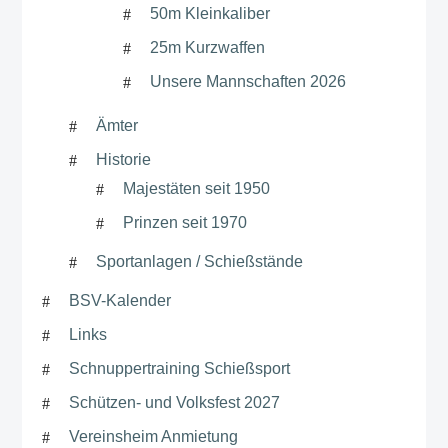
50m Kleinkaliber
25m Kurzwaffen
Unsere Mannschaften 2026
Ämter
Historie
Majestäten seit 1950
Prinzen seit 1970
Sportanlagen / Schießstände
BSV-Kalender
Links
Schnuppertraining Schießsport
Schützen- und Volksfest 2027
Vereinsheim Anmietung