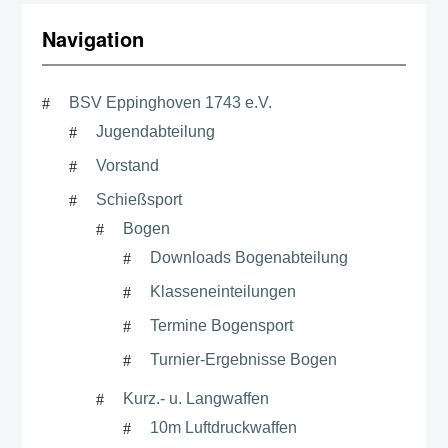
Navigation
BSV Eppinghoven 1743 e.V.
Jugendabteilung
Vorstand
Schießsport
Bogen
Downloads Bogenabteilung
Klasseneinteilungen
Termine Bogensport
Turnier-Ergebnisse Bogen
Kurz.- u. Langwaffen
10m Luftdruckwaffen