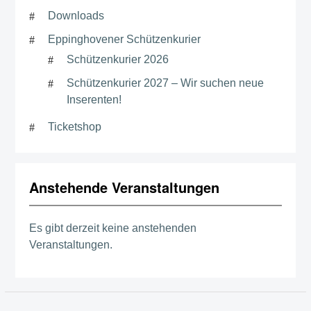
Downloads
Eppinghovener Schützenkurier
Schützenkurier 2026
Schützenkurier 2027 – Wir suchen neue
Inserenten!
Ticketshop
Anstehende Veranstaltungen
Es gibt derzeit keine anstehenden
Veranstaltungen.