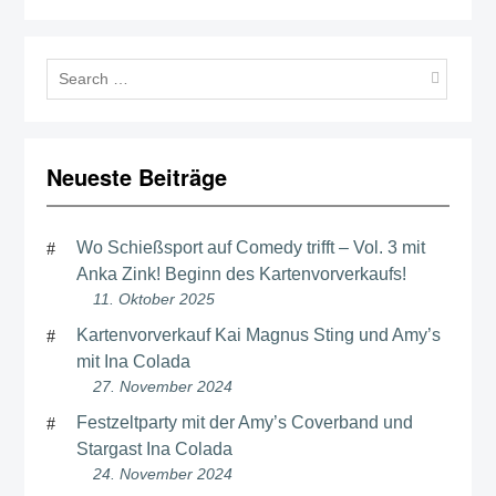
Sear
for:
Neueste Beiträge
Wo Schießsport auf Comedy trifft – Vol. 3 mit
Anka Zink! Beginn des Kartenvorverkaufs!
11. Oktober 2025
Kartenvorverkauf Kai Magnus Sting und Amy’s
mit Ina Colada
27. November 2024
Festzeltparty mit der Amy’s Coverband und
Stargast Ina Colada
24. November 2024