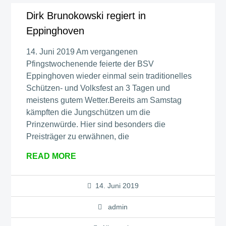
Dirk Brunokowski regiert in
Eppinghoven
14. Juni 2019 Am vergangenen
Pfingstwochenende feierte der BSV
Eppinghoven wieder einmal sein traditionelles
Schützen- und Volksfest an 3 Tagen und
meistens gutem Wetter.Bereits am Samstag
kämpften die Jungschützen um die
Prinzenwürde. Hier sind besonders die
Preisträger zu erwähnen, die
READ MORE
14. Juni 2019
admin