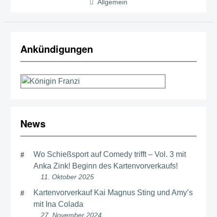
Allgemein
Ankündigungen
News
Wo Schießsport auf Comedy trifft – Vol. 3 mit
Anka Zink! Beginn des Kartenvorverkaufs!
11. Oktober 2025
Kartenvorverkauf Kai Magnus Sting und Amy’s
mit Ina Colada
27. November 2024