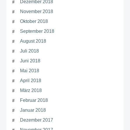
Dezember 2018
November 2018
Oktober 2018
September 2018
August 2018
Juli 2018
Juni 2018
Mai 2018
April 2018
März 2018
Februar 2018
Januar 2018
Dezember 2017
November 2017