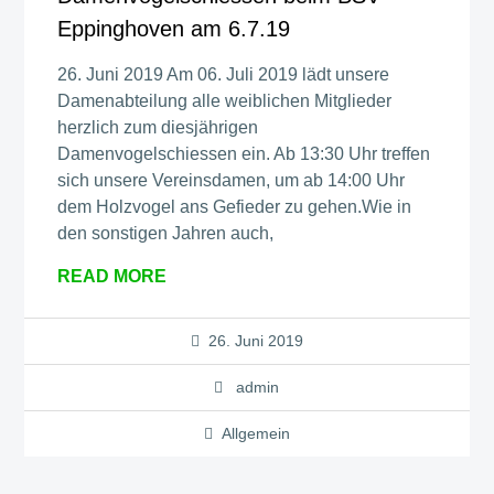
Eppinghoven am 6.7.19
26. Juni 2019 Am 06. Juli 2019 lädt unsere
Damenabteilung alle weiblichen Mitglieder
herzlich zum diesjährigen
Damenvogelschiessen ein. Ab 13:30 Uhr treffen
sich unsere Vereinsdamen, um ab 14:00 Uhr
dem Holzvogel ans Gefieder zu gehen.Wie in
den sonstigen Jahren auch,
READ MORE
26. Juni 2019
admin
Allgemein