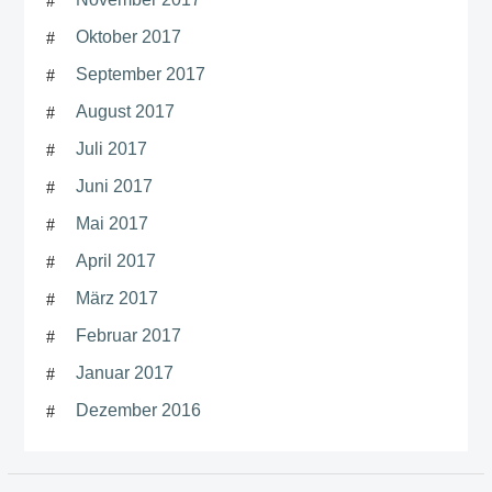
Oktober 2017
September 2017
August 2017
Juli 2017
Juni 2017
Mai 2017
April 2017
März 2017
Februar 2017
Januar 2017
Dezember 2016