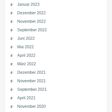
Januar 2023
Dezember 2022
November 2022
September 2022
Juni 2022
Mai 2022
April 2022
März 2022
Dezember 2021
November 2021
September 2021
April 2021
November 2020