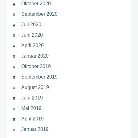
Oktober 2020
September 2020
Juli 2020
Juni 2020
April 2020
Januar 2020
Oktober 2019
September 2019
August 2019
Juni 2019
Mai 2019
April 2019
Januar 2019