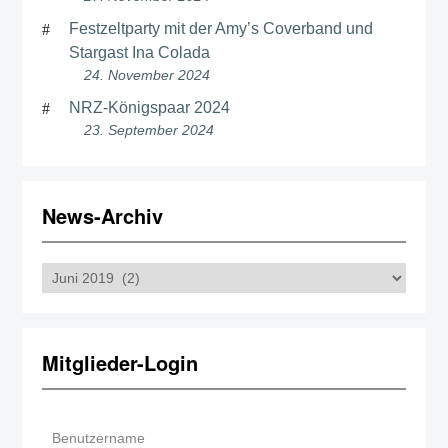
Festzeltparty mit der Amy’s Coverband und
Stargast Ina Colada
24. November 2024
NRZ-Königspaar 2024
23. September 2024
News-Archiv
News-
Archiv
Mitglieder-Login
Benutzername