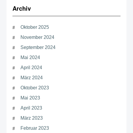
Archiv
Oktober 2025
November 2024
September 2024
Mai 2024
April 2024
März 2024
Oktober 2023
Mai 2023
April 2023
März 2023
Februar 2023