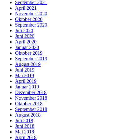
September 2021
April 2021
November 2020
Oktober 2020
September 2020
Juli 2020
Juni 2020
April 2020
Januar 2020
Oktober 2019
September 2019
August 2019
Juni 2019
Mai 2019
April 2019
Januar 2019
Dezember 2018
November 2018
Oktober 2018
September 2018
August 2018
Juli 2018
Juni 2018
Mai 2018
April 2018