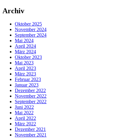
Archiv
Oktober 2025
November 2024
September 2024
Mai 2024
April 2024
März 2024
Oktober 2023
Mai 2023
April 2023
März 2023
Februar 2023
Januar 2023
Dezember 2022
November 2022
September 2022
Juni 2022
Mai 2022
April 2022
März 2022
Dezember 2021
November 2021