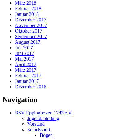
März 2018
Februar 2018
Januar 2018
Dezember 2017
November 2017
Oktober 2017
September 2017
August 2017
Juli 2017
Juni 2017
Mai 2017
April 2017
März 2017
Februar 2017
Januar 2017
Dezember 2016
Navigation
BSV Eppinghoven 1743 e.V.
Jugendabteilung
Vorstand
Schießsport
Bogen