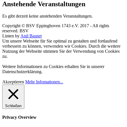
Anstehende Veranstaltungen
Es gibt derzeit keine anstehenden Veranstaltungen.
Copyright © BSV Eppinghoven 1743 e.V. 2017 - All rights
reserved. BSV
Linten by
Anil Basnet
Um unsere Webseite für Sie optimal zu gestalten und fortlaufend
verbessern zu können, verwenden wir Cookies. Durch die weitere
Nutzung der Webseite stimmen Sie der Verwendung von Cookies
zu.
Weitere Informationen zu Cookies erhalten Sie in unserer
Datenschutzerklärung.
Akzeptieren
Mehr Infomationen...
Schließen
Privacy Overview