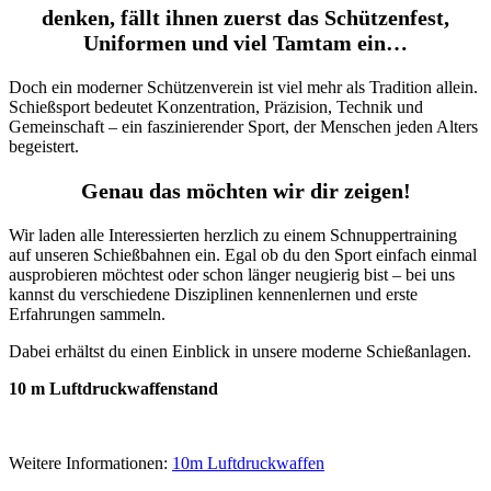
denken, fällt ihnen zuerst das Schützenfest,
Uniformen und viel Tamtam ein…
Doch ein moderner Schützenverein ist viel mehr als Tradition allein.
Schießsport bedeutet Konzentration, Präzision, Technik und
Gemeinschaft – ein faszinierender Sport, der Menschen jeden Alters
begeistert.
Genau das möchten wir dir zeigen!
Wir laden alle Interessierten herzlich zu einem Schnuppertraining
auf unseren Schießbahnen ein. Egal ob du den Sport einfach einmal
ausprobieren möchtest oder schon länger neugierig bist – bei uns
kannst du verschiedene Disziplinen kennenlernen und erste
Erfahrungen sammeln.
Dabei erhältst du einen Einblick in unsere moderne Schießanlagen.
10 m Luftdruckwaffenstand
Weitere Informationen:
10m Luftdruckwaffen