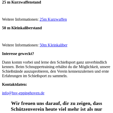
25 m Kurzwaffenstand
Weitere Informationen:
25m Kurzwaffen
50 m Kleinkaliberstand
Weitere Informationen:
50m Kleinkaliber
Interesse geweckt?
Dann komm vorbei und lerne den Schießsport ganz unverbindlich
kennen. Beim Schnuppertraining erhältst du die Möglichkeit, unsere
Schießstände auszuprobieren, den Verein kennenzulernen und erste
Erfahrungen im Schießsport zu sammeln.
Kontaktdaten:
info@bsv-eppinghoven.de
Wir freuen uns darauf, dir zu zeigen, dass
Schützenverein heute viel mehr ist als nur