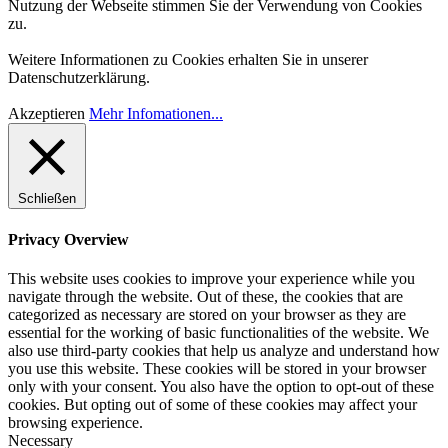
Nutzung der Webseite stimmen Sie der Verwendung von Cookies
zu.
Weitere Informationen zu Cookies erhalten Sie in unserer
Datenschutzerklärung.
Akzeptieren
Mehr Infomationen...
Schließen
Privacy Overview
This website uses cookies to improve your experience while you
navigate through the website. Out of these, the cookies that are
categorized as necessary are stored on your browser as they are
essential for the working of basic functionalities of the website. We
also use third-party cookies that help us analyze and understand how
you use this website. These cookies will be stored in your browser
only with your consent. You also have the option to opt-out of these
cookies. But opting out of some of these cookies may affect your
browsing experience.
Necessary