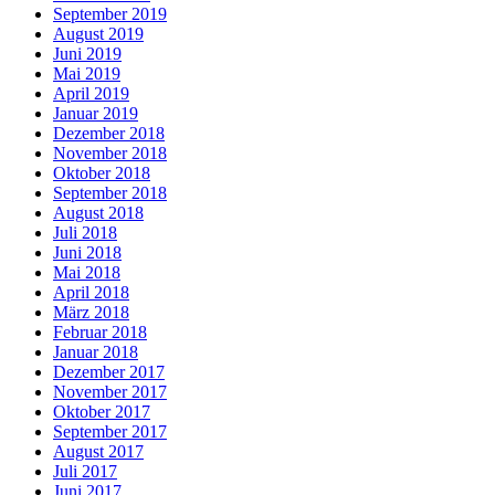
September 2019
August 2019
Juni 2019
Mai 2019
April 2019
Januar 2019
Dezember 2018
November 2018
Oktober 2018
September 2018
August 2018
Juli 2018
Juni 2018
Mai 2018
April 2018
März 2018
Februar 2018
Januar 2018
Dezember 2017
November 2017
Oktober 2017
September 2017
August 2017
Juli 2017
Juni 2017