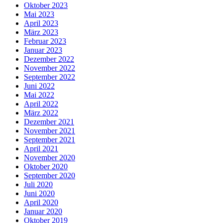
Oktober 2023
Mai 2023
April 2023
März 2023
Februar 2023
Januar 2023
Dezember 2022
November 2022
September 2022
Juni 2022
Mai 2022
April 2022
März 2022
Dezember 2021
November 2021
September 2021
April 2021
November 2020
Oktober 2020
September 2020
Juli 2020
Juni 2020
April 2020
Januar 2020
Oktober 2019