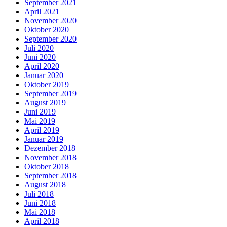
September 2021
April 2021
November 2020
Oktober 2020
September 2020
Juli 2020
Juni 2020
April 2020
Januar 2020
Oktober 2019
September 2019
August 2019
Juni 2019
Mai 2019
April 2019
Januar 2019
Dezember 2018
November 2018
Oktober 2018
September 2018
August 2018
Juli 2018
Juni 2018
Mai 2018
April 2018