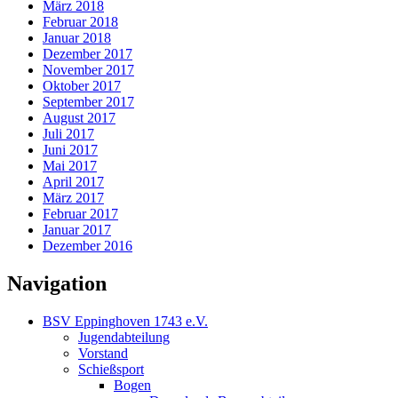
März 2018
Februar 2018
Januar 2018
Dezember 2017
November 2017
Oktober 2017
September 2017
August 2017
Juli 2017
Juni 2017
Mai 2017
April 2017
März 2017
Februar 2017
Januar 2017
Dezember 2016
Navigation
BSV Eppinghoven 1743 e.V.
Jugendabteilung
Vorstand
Schießsport
Bogen