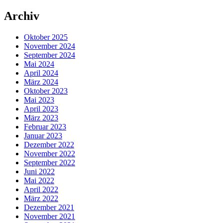
Archiv
Oktober 2025
November 2024
September 2024
Mai 2024
April 2024
März 2024
Oktober 2023
Mai 2023
April 2023
März 2023
Februar 2023
Januar 2023
Dezember 2022
November 2022
September 2022
Juni 2022
Mai 2022
April 2022
März 2022
Dezember 2021
November 2021