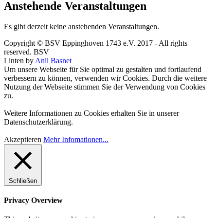
Anstehende Veranstaltungen
Es gibt derzeit keine anstehenden Veranstaltungen.
Copyright © BSV Eppinghoven 1743 e.V. 2017 - All rights
reserved. BSV
Linten by
Anil Basnet
Um unsere Webseite für Sie optimal zu gestalten und fortlaufend
verbessern zu können, verwenden wir Cookies. Durch die weitere
Nutzung der Webseite stimmen Sie der Verwendung von Cookies
zu.
Weitere Informationen zu Cookies erhalten Sie in unserer
Datenschutzerklärung.
Akzeptieren
Mehr Infomationen...
Schließen
Privacy Overview