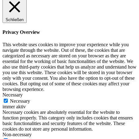
Schließen
Privacy Overview
This website uses cookies to improve your experience while you
navigate through the website. Out of these, the cookies that are
categorized as necessary are stored on your browser as they are
essential for the working of basic functionalities of the website. We
also use third-party cookies that help us analyze and understand how
you use this website. These cookies will be stored in your browser
only with your consent. You also have the option to opt-out of these
cookies. But opting out of some of these cookies may affect your
browsing experience.
Necessary
Necessary
immer aktiv
Necessary cookies are absolutely essential for the website to
function properly. This category only includes cookies that ensures
basic functionalities and security features of the website. These
cookies do not store any personal information.
Non-necessary