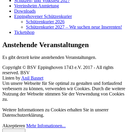
Schützen- und Volksfest 2027
Vereinsheim Anmietung
Downloads
Eppinghovener Schützenkurier
Schützenkurier 2026
Schützenkurier 2027 – Wir suchen neue Inserenten!
Ticketshop
Anstehende Veranstaltungen
Es gibt derzeit keine anstehenden Veranstaltungen.
Copyright © BSV Eppinghoven 1743 e.V. 2017 - All rights
reserved. BSV
Linten by
Anil Basnet
Um unsere Webseite für Sie optimal zu gestalten und fortlaufend
verbessern zu können, verwenden wir Cookies. Durch die weitere
Nutzung der Webseite stimmen Sie der Verwendung von Cookies
zu.
Weitere Informationen zu Cookies erhalten Sie in unserer
Datenschutzerklärung.
Akzeptieren
Mehr Infomationen...