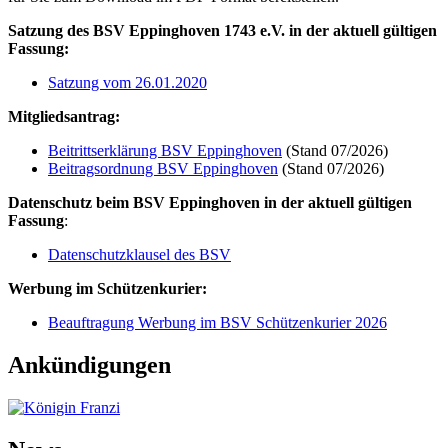
Satzung des BSV Eppinghoven 1743 e.V. in der aktuell gültigen
Fassung:
Satzung vom 26.01.2020
Mitgliedsantrag:
Beitrittserklärung BSV Eppinghoven
(Stand 07/2026)
Beitragsordnung BSV Eppinghoven
(Stand 07/2026)
Datenschutz beim BSV Eppinghoven in der aktuell gültigen
Fassung
:
Datenschutzklausel des BSV
Werbung im Schützenkurier:
Beauftragung Werbung im BSV Schützenkurier 2026
Ankündigungen