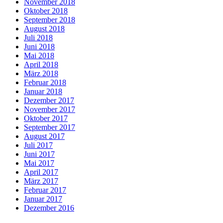
November 2018
Oktober 2018
September 2018
August 2018
Juli 2018
Juni 2018
Mai 2018
April 2018
März 2018
Februar 2018
Januar 2018
Dezember 2017
November 2017
Oktober 2017
September 2017
August 2017
Juli 2017
Juni 2017
Mai 2017
April 2017
März 2017
Februar 2017
Januar 2017
Dezember 2016