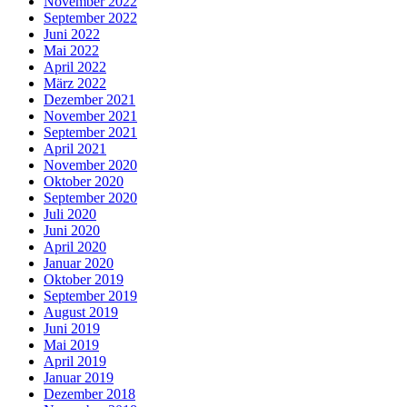
November 2022
September 2022
Juni 2022
Mai 2022
April 2022
März 2022
Dezember 2021
November 2021
September 2021
April 2021
November 2020
Oktober 2020
September 2020
Juli 2020
Juni 2020
April 2020
Januar 2020
Oktober 2019
September 2019
August 2019
Juni 2019
Mai 2019
April 2019
Januar 2019
Dezember 2018