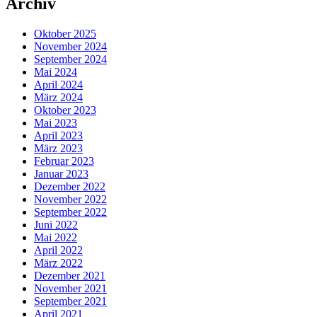
Archiv
Oktober 2025
November 2024
September 2024
Mai 2024
April 2024
März 2024
Oktober 2023
Mai 2023
April 2023
März 2023
Februar 2023
Januar 2023
Dezember 2022
November 2022
September 2022
Juni 2022
Mai 2022
April 2022
März 2022
Dezember 2021
November 2021
September 2021
April 2021