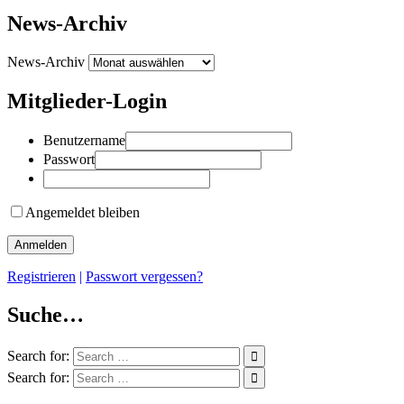
News-Archiv
News-Archiv
Mitglieder-Login
Benutzername
Passwort
Angemeldet bleiben
Registrieren
|
Passwort vergessen?
Suche…
Search for:
Search for: