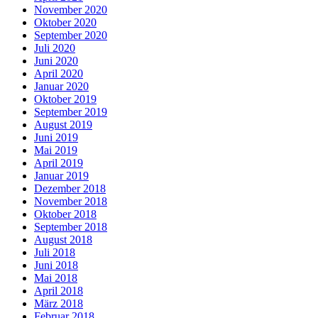
November 2020
Oktober 2020
September 2020
Juli 2020
Juni 2020
April 2020
Januar 2020
Oktober 2019
September 2019
August 2019
Juni 2019
Mai 2019
April 2019
Januar 2019
Dezember 2018
November 2018
Oktober 2018
September 2018
August 2018
Juli 2018
Juni 2018
Mai 2018
April 2018
März 2018
Februar 2018