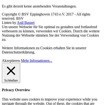
Es gibt derzeit keine anstehenden Veranstaltungen.
Copyright © BSV Eppinghoven 1743 e.V. 2017 - All rights
reserved. BSV
Linten by
Anil Basnet
Um unsere Webseite für Sie optimal zu gestalten und fortlaufend
verbessern zu können, verwenden wir Cookies. Durch die weitere
Nutzung der Webseite stimmen Sie der Verwendung von Cookies
zu.
Weitere Informationen zu Cookies erhalten Sie in unserer
Datenschutzerklärung.
Akzeptieren
Mehr Infomationen...
Schließen
Privacy Overview
This website uses cookies to improve your experience while you
navigate through the website. Out of these, the cookies that are