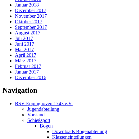
Januar 2018
Dezember 2017
November 2017
Oktober 2017
September 2017
August 2017
Juli 2017
Juni 2017
Mai 2017
April 2017
März 2017
Februar 2017
Januar 2017
Dezember 2016
Navigation
BSV Eppinghoven 1743 e.V.
Jugendabteilung
Vorstand
Schießsport
Bogen
Downloads Bogenabteilung
Klasseneinteilungen