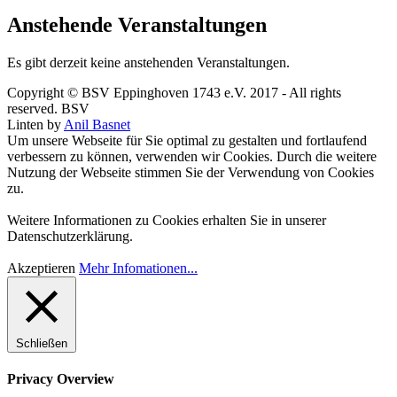
Anstehende Veranstaltungen
Es gibt derzeit keine anstehenden Veranstaltungen.
Copyright © BSV Eppinghoven 1743 e.V. 2017 - All rights
reserved. BSV
Linten by
Anil Basnet
Um unsere Webseite für Sie optimal zu gestalten und fortlaufend
verbessern zu können, verwenden wir Cookies. Durch die weitere
Nutzung der Webseite stimmen Sie der Verwendung von Cookies
zu.
Weitere Informationen zu Cookies erhalten Sie in unserer
Datenschutzerklärung.
Akzeptieren
Mehr Infomationen...
Schließen
Privacy Overview