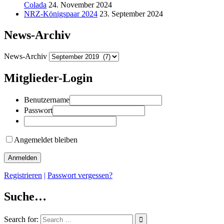
Colada
24. November 2024
NRZ-Königspaar 2024
23. September 2024
News-Archiv
News-Archiv
Mitglieder-Login
Benutzername
Passwort
Angemeldet bleiben
Registrieren
|
Passwort vergessen?
Suche…
Search for: