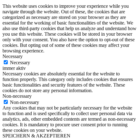
This website uses cookies to improve your experience while you
navigate through the website. Out of these, the cookies that are
categorized as necessary are stored on your browser as they are
essential for the working of basic functionalities of the website. We
also use third-party cookies that help us analyze and understand how
you use this website. These cookies will be stored in your browser
only with your consent. You also have the option to opt-out of these
cookies. But opting out of some of these cookies may affect your
browsing experience.
Necessary
Necessary
immer aktiv
Necessary cookies are absolutely essential for the website to
function properly. This category only includes cookies that ensures
basic functionalities and security features of the website. These
cookies do not store any personal information.
Non-necessary
Non-necessary
Any cookies that may not be particularly necessary for the website
to function and is used specifically to collect user personal data via
analytics, ads, other embedded contents are termed as non-necessary
cookies. It is mandatory to procure user consent prior to running
these cookies on your website.
SPEICHERN & AKZEPTIEREN