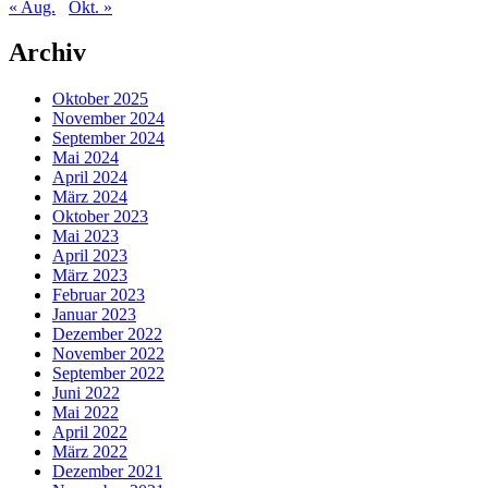
« Aug.
Okt. »
Archiv
Oktober 2025
November 2024
September 2024
Mai 2024
April 2024
März 2024
Oktober 2023
Mai 2023
April 2023
März 2023
Februar 2023
Januar 2023
Dezember 2022
November 2022
September 2022
Juni 2022
Mai 2022
April 2022
März 2022
Dezember 2021