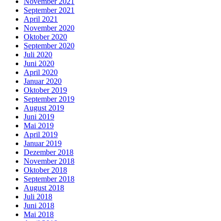
November 2021
September 2021
April 2021
November 2020
Oktober 2020
September 2020
Juli 2020
Juni 2020
April 2020
Januar 2020
Oktober 2019
September 2019
August 2019
Juni 2019
Mai 2019
April 2019
Januar 2019
Dezember 2018
November 2018
Oktober 2018
September 2018
August 2018
Juli 2018
Juni 2018
Mai 2018