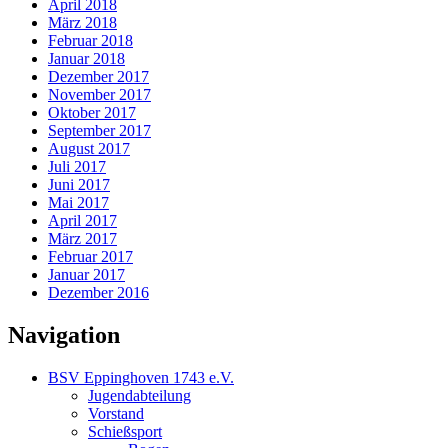
April 2018
März 2018
Februar 2018
Januar 2018
Dezember 2017
November 2017
Oktober 2017
September 2017
August 2017
Juli 2017
Juni 2017
Mai 2017
April 2017
März 2017
Februar 2017
Januar 2017
Dezember 2016
Navigation
BSV Eppinghoven 1743 e.V.
Jugendabteilung
Vorstand
Schießsport