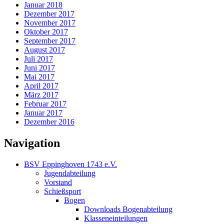
Januar 2018
Dezember 2017
November 2017
Oktober 2017
September 2017
August 2017
Juli 2017
Juni 2017
Mai 2017
April 2017
März 2017
Februar 2017
Januar 2017
Dezember 2016
Navigation
BSV Eppinghoven 1743 e.V.
Jugendabteilung
Vorstand
Schießsport
Bogen
Downloads Bogenabteilung
Klasseneinteilungen