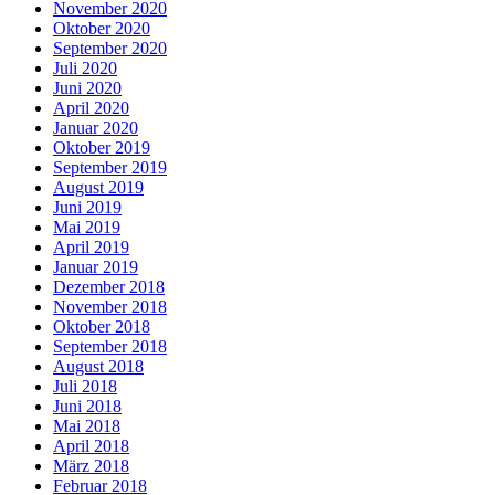
November 2020
Oktober 2020
September 2020
Juli 2020
Juni 2020
April 2020
Januar 2020
Oktober 2019
September 2019
August 2019
Juni 2019
Mai 2019
April 2019
Januar 2019
Dezember 2018
November 2018
Oktober 2018
September 2018
August 2018
Juli 2018
Juni 2018
Mai 2018
April 2018
März 2018
Februar 2018