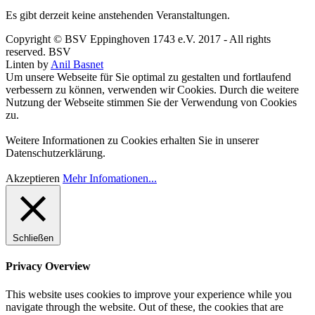
Es gibt derzeit keine anstehenden Veranstaltungen.
Copyright © BSV Eppinghoven 1743 e.V. 2017 - All rights
reserved. BSV
Linten by
Anil Basnet
Um unsere Webseite für Sie optimal zu gestalten und fortlaufend
verbessern zu können, verwenden wir Cookies. Durch die weitere
Nutzung der Webseite stimmen Sie der Verwendung von Cookies
zu.
Weitere Informationen zu Cookies erhalten Sie in unserer
Datenschutzerklärung.
Akzeptieren
Mehr Infomationen...
Schließen
Privacy Overview
This website uses cookies to improve your experience while you
navigate through the website. Out of these, the cookies that are