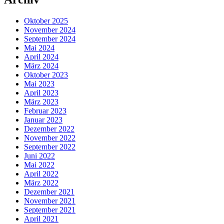
Oktober 2025
November 2024
September 2024
Mai 2024
April 2024
März 2024
Oktober 2023
Mai 2023
April 2023
März 2023
Februar 2023
Januar 2023
Dezember 2022
November 2022
September 2022
Juni 2022
Mai 2022
April 2022
März 2022
Dezember 2021
November 2021
September 2021
April 2021