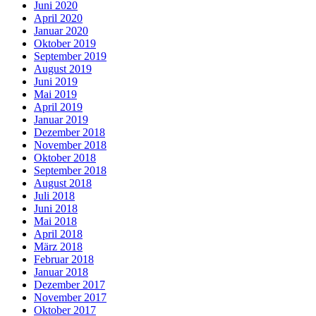
Juni 2020
April 2020
Januar 2020
Oktober 2019
September 2019
August 2019
Juni 2019
Mai 2019
April 2019
Januar 2019
Dezember 2018
November 2018
Oktober 2018
September 2018
August 2018
Juli 2018
Juni 2018
Mai 2018
April 2018
März 2018
Februar 2018
Januar 2018
Dezember 2017
November 2017
Oktober 2017