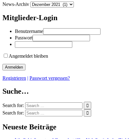
News-Archiv
Mitglieder-Login
Benutzername
Passwort
Angemeldet bleiben
Registrieren
|
Passwort vergessen?
Suche…
Search for:
Search for:
Neueste Beiträge