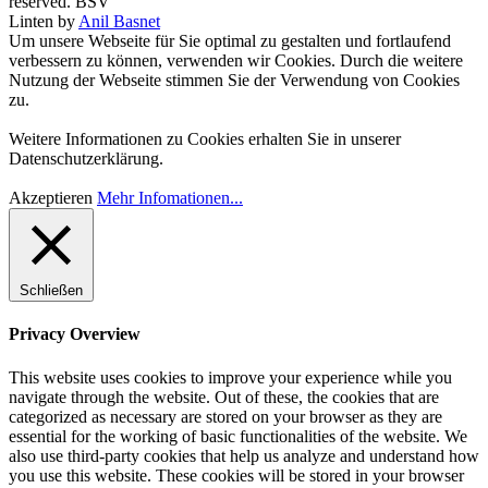
reserved. BSV
Linten by
Anil Basnet
Um unsere Webseite für Sie optimal zu gestalten und fortlaufend
verbessern zu können, verwenden wir Cookies. Durch die weitere
Nutzung der Webseite stimmen Sie der Verwendung von Cookies
zu.
Weitere Informationen zu Cookies erhalten Sie in unserer
Datenschutzerklärung.
Akzeptieren
Mehr Infomationen...
Schließen
Privacy Overview
This website uses cookies to improve your experience while you
navigate through the website. Out of these, the cookies that are
categorized as necessary are stored on your browser as they are
essential for the working of basic functionalities of the website. We
also use third-party cookies that help us analyze and understand how
you use this website. These cookies will be stored in your browser