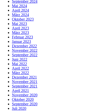
September 2024
Mai 2024
April 2024
März 2024
Oktober 2023
Mai 2023
April 2023
März 2023
Februar 2023
Januar 2023
Dezember 2022
November 2022
September 2022
Juni 2022
Mai 2022
April 2022
März 2022
Dezember 2021
November 2021
September 2021
April 2021
November 2020
Oktober 2020
September 2020
Juli 2020