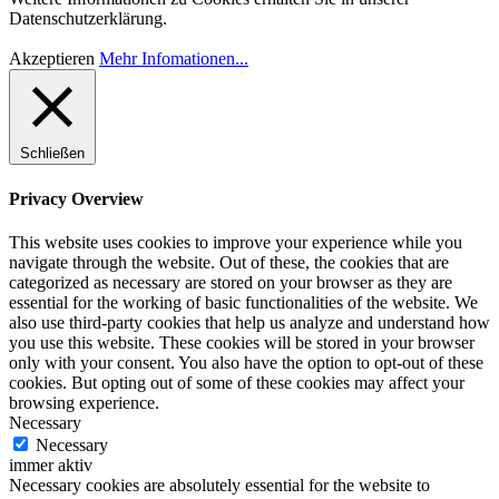
Datenschutzerklärung.
Akzeptieren
Mehr Infomationen...
Schließen
Privacy Overview
This website uses cookies to improve your experience while you
navigate through the website. Out of these, the cookies that are
categorized as necessary are stored on your browser as they are
essential for the working of basic functionalities of the website. We
also use third-party cookies that help us analyze and understand how
you use this website. These cookies will be stored in your browser
only with your consent. You also have the option to opt-out of these
cookies. But opting out of some of these cookies may affect your
browsing experience.
Necessary
Necessary
immer aktiv
Necessary cookies are absolutely essential for the website to