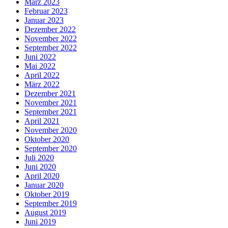
März 2023
Februar 2023
Januar 2023
Dezember 2022
November 2022
September 2022
Juni 2022
Mai 2022
April 2022
März 2022
Dezember 2021
November 2021
September 2021
April 2021
November 2020
Oktober 2020
September 2020
Juli 2020
Juni 2020
April 2020
Januar 2020
Oktober 2019
September 2019
August 2019
Juni 2019