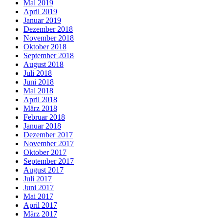
Mai 2019
April 2019
Januar 2019
Dezember 2018
November 2018
Oktober 2018
September 2018
August 2018
Juli 2018
Juni 2018
Mai 2018
April 2018
März 2018
Februar 2018
Januar 2018
Dezember 2017
November 2017
Oktober 2017
September 2017
August 2017
Juli 2017
Juni 2017
Mai 2017
April 2017
März 2017