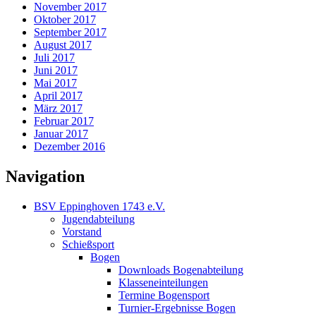
November 2017
Oktober 2017
September 2017
August 2017
Juli 2017
Juni 2017
Mai 2017
April 2017
März 2017
Februar 2017
Januar 2017
Dezember 2016
Navigation
BSV Eppinghoven 1743 e.V.
Jugendabteilung
Vorstand
Schießsport
Bogen
Downloads Bogenabteilung
Klasseneinteilungen
Termine Bogensport
Turnier-Ergebnisse Bogen