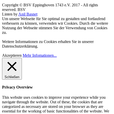
Copyright © BSV Eppinghoven 1743 e.V. 2017 - All rights
reserved. BSV
Linten by
Anil Basnet
Um unsere Webseite für Sie optimal zu gestalten und fortlaufend
verbessern zu können, verwenden wir Cookies. Durch die weitere
Nutzung der Webseite stimmen Sie der Verwendung von Cookies
zu.
Weitere Informationen zu Cookies erhalten Sie in unserer
Datenschutzerklärung.
Akzeptieren
Mehr Infomationen...
Schließen
Privacy Overview
This website uses cookies to improve your experience while you
navigate through the website. Out of these, the cookies that are
categorized as necessary are stored on your browser as they are
essential for the working of basic functionalities of the website. We