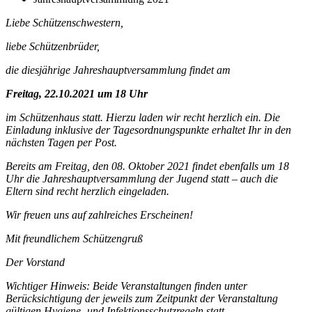
Liebe Schützenschwestern,
liebe Schützenbrüder,
die diesjährige Jahreshauptversammlung findet am
Freitag, 22.10.2021 um 18 Uhr
im Schützenhaus statt. Hierzu laden wir recht herzlich ein. Die
Einladung inklusive der Tagesordnungspunkte erhaltet Ihr in den
nächsten Tagen per Post.
Bereits am Freitag, den 08. Oktober 2021 findet ebenfalls um 18
Uhr die Jahreshauptversammlung der Jugend statt – auch die
Eltern sind recht herzlich eingeladen.
Wir freuen uns auf zahlreiches Erscheinen!
Mit freundlichem Schützengruß
Der Vorstand
Wichtiger Hinweis: Beide Veranstaltungen finden unter
Berücksichtigung der jeweils zum Zeitpunkt der Veranstaltung
gültigen Hygiene- und Infektionsschutzregeln statt.