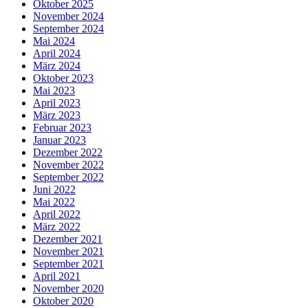
Oktober 2025
November 2024
September 2024
Mai 2024
April 2024
März 2024
Oktober 2023
Mai 2023
April 2023
März 2023
Februar 2023
Januar 2023
Dezember 2022
November 2022
September 2022
Juni 2022
Mai 2022
April 2022
März 2022
Dezember 2021
November 2021
September 2021
April 2021
November 2020
Oktober 2020