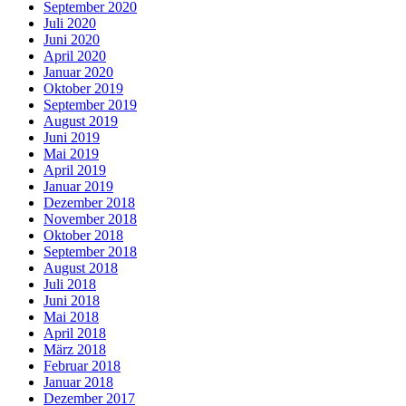
September 2020
Juli 2020
Juni 2020
April 2020
Januar 2020
Oktober 2019
September 2019
August 2019
Juni 2019
Mai 2019
April 2019
Januar 2019
Dezember 2018
November 2018
Oktober 2018
September 2018
August 2018
Juli 2018
Juni 2018
Mai 2018
April 2018
März 2018
Februar 2018
Januar 2018
Dezember 2017