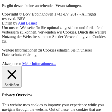
Es gibt derzeit keine anstehenden Veranstaltungen.
Copyright © BSV Eppinghoven 1743 e.V. 2017 - All rights
reserved. BSV
Linten by
Anil Basnet
Um unsere Webseite für Sie optimal zu gestalten und fortlaufend
verbessern zu können, verwenden wir Cookies. Durch die weitere
Nutzung der Webseite stimmen Sie der Verwendung von Cookies
zu.
Weitere Informationen zu Cookies erhalten Sie in unserer
Datenschutzerklärung.
Akzeptieren
Mehr Infomationen...
Schließen
Privacy Overview
This website uses cookies to improve your experience while you
navigate through the website. Out of these, the cookies that are