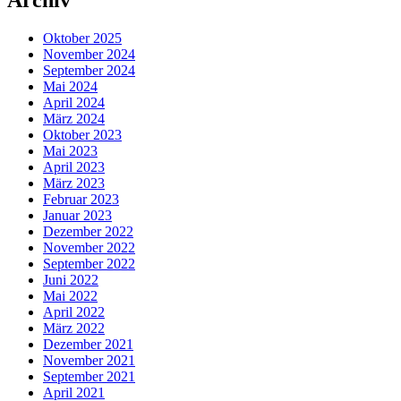
Archiv
Oktober 2025
November 2024
September 2024
Mai 2024
April 2024
März 2024
Oktober 2023
Mai 2023
April 2023
März 2023
Februar 2023
Januar 2023
Dezember 2022
November 2022
September 2022
Juni 2022
Mai 2022
April 2022
März 2022
Dezember 2021
November 2021
September 2021
April 2021