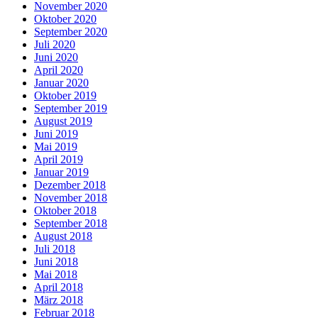
November 2020
Oktober 2020
September 2020
Juli 2020
Juni 2020
April 2020
Januar 2020
Oktober 2019
September 2019
August 2019
Juni 2019
Mai 2019
April 2019
Januar 2019
Dezember 2018
November 2018
Oktober 2018
September 2018
August 2018
Juli 2018
Juni 2018
Mai 2018
April 2018
März 2018
Februar 2018