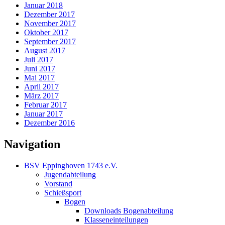
Januar 2018
Dezember 2017
November 2017
Oktober 2017
September 2017
August 2017
Juli 2017
Juni 2017
Mai 2017
April 2017
März 2017
Februar 2017
Januar 2017
Dezember 2016
Navigation
BSV Eppinghoven 1743 e.V.
Jugendabteilung
Vorstand
Schießsport
Bogen
Downloads Bogenabteilung
Klasseneinteilungen