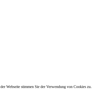
g der Webseite stimmen Sie der Verwendung von Cookies zu.