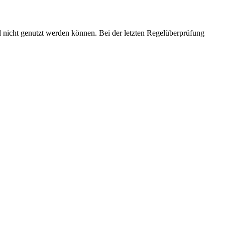
 nicht genutzt werden können. Bei der letzten Regelüberprüfung