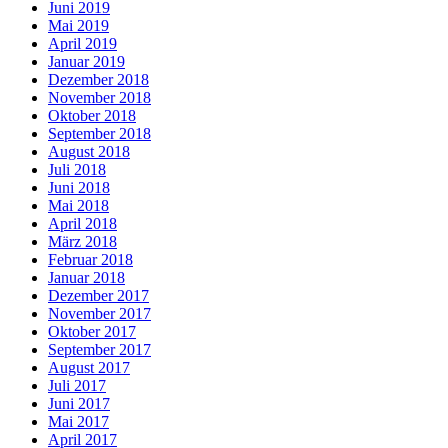
Juni 2019
Mai 2019
April 2019
Januar 2019
Dezember 2018
November 2018
Oktober 2018
September 2018
August 2018
Juli 2018
Juni 2018
Mai 2018
April 2018
März 2018
Februar 2018
Januar 2018
Dezember 2017
November 2017
Oktober 2017
September 2017
August 2017
Juli 2017
Juni 2017
Mai 2017
April 2017