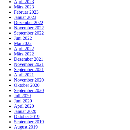
April 2023
März 2023
Februar 2023
Januar 2023
Dezember 2022
November 2022
September 2022
Juni 2022
Mai 2022
April 2022
März 2022
Dezember 2021
November 2021
September 2021
April 2021
November 2020
Oktober 2020
September 2020
Juli 2020
Juni 2020
April 2020
Januar 2020
Oktober 2019
September 2019
August 2019