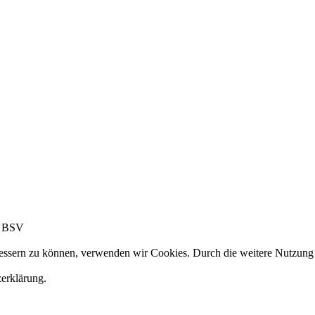
. BSV
erbessern zu können, verwenden wir Cookies. Durch die weitere Nutzun
zerklärung.