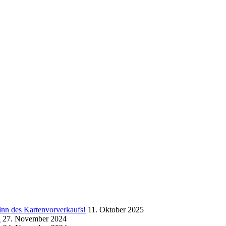
inn des Kartenvorverkaufs!
11. Oktober 2025
a
27. November 2024