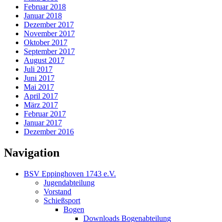
Februar 2018
Januar 2018
Dezember 2017
November 2017
Oktober 2017
September 2017
August 2017
Juli 2017
Juni 2017
Mai 2017
April 2017
März 2017
Februar 2017
Januar 2017
Dezember 2016
Navigation
BSV Eppinghoven 1743 e.V.
Jugendabteilung
Vorstand
Schießsport
Bogen
Downloads Bogenabteilung