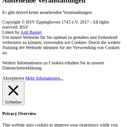
Anstehende Veranstaltungen
Es gibt derzeit keine anstehenden Veranstaltungen.
Copyright © BSV Eppinghoven 1743 e.V. 2017 - All rights
reserved. BSV
Linten by
Anil Basnet
Um unsere Webseite für Sie optimal zu gestalten und fortlaufend
verbessern zu können, verwenden wir Cookies. Durch die weitere
Nutzung der Webseite stimmen Sie der Verwendung von Cookies
zu.
Weitere Informationen zu Cookies erhalten Sie in unserer
Datenschutzerklärung.
Akzeptieren
Mehr Infomationen...
Schließen
Privacy Overview
This website uses cookies to improve your experience while you