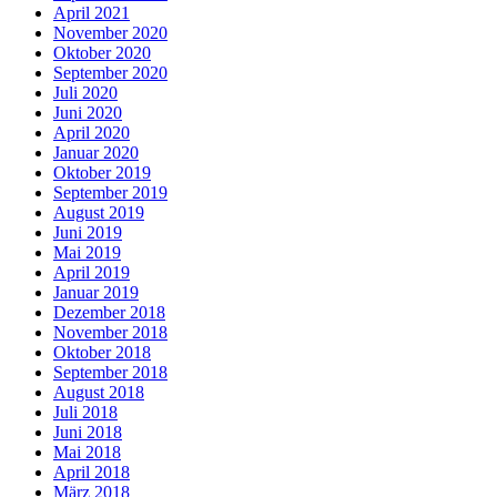
April 2021
November 2020
Oktober 2020
September 2020
Juli 2020
Juni 2020
April 2020
Januar 2020
Oktober 2019
September 2019
August 2019
Juni 2019
Mai 2019
April 2019
Januar 2019
Dezember 2018
November 2018
Oktober 2018
September 2018
August 2018
Juli 2018
Juni 2018
Mai 2018
April 2018
März 2018