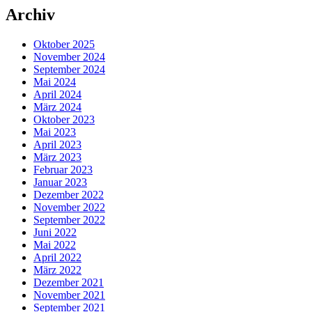
Archiv
Oktober 2025
November 2024
September 2024
Mai 2024
April 2024
März 2024
Oktober 2023
Mai 2023
April 2023
März 2023
Februar 2023
Januar 2023
Dezember 2022
November 2022
September 2022
Juni 2022
Mai 2022
April 2022
März 2022
Dezember 2021
November 2021
September 2021