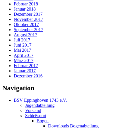
Februar 2018
Januar 2018
Dezember 2017
November 2017
Oktober 2017
September 2017
August 2017
Juli 2017
Juni 2017
Mai 2017
April 2017
März 2017
Februar 2017
Januar 2017
Dezember 2016
Navigation
BSV Eppinghoven 1743 e.V.
Jugendabteilung
Vorstand
Schießsport
Bogen
Downloads Bogenabteilung