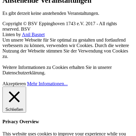
Anstehende Veranstaltungen
Es gibt derzeit keine anstehenden Veranstaltungen.
Copyright © BSV Eppinghoven 1743 e.V. 2017 - All rights
reserved. BSV
Linten by
Anil Basnet
Um unsere Webseite für Sie optimal zu gestalten und fortlaufend
verbessern zu können, verwenden wir Cookies. Durch die weitere
Nutzung der Webseite stimmen Sie der Verwendung von Cookies
zu.
Weitere Informationen zu Cookies erhalten Sie in unserer
Datenschutzerklärung.
Akzeptieren
Mehr Infomationen...
Schließen
Privacy Overview
This website uses cookies to improve your experience while you