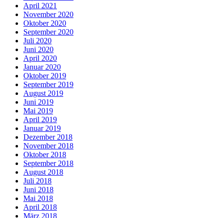
April 2021
November 2020
Oktober 2020
September 2020
Juli 2020
Juni 2020
April 2020
Januar 2020
Oktober 2019
September 2019
August 2019
Juni 2019
Mai 2019
April 2019
Januar 2019
Dezember 2018
November 2018
Oktober 2018
September 2018
August 2018
Juli 2018
Juni 2018
Mai 2018
April 2018
März 2018