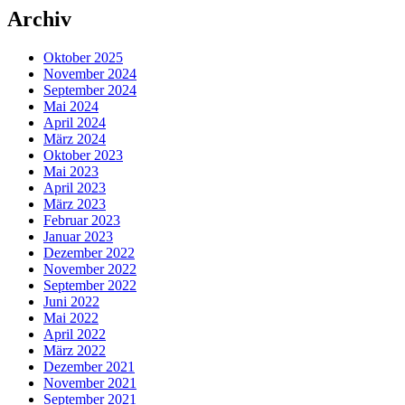
Archiv
Oktober 2025
November 2024
September 2024
Mai 2024
April 2024
März 2024
Oktober 2023
Mai 2023
April 2023
März 2023
Februar 2023
Januar 2023
Dezember 2022
November 2022
September 2022
Juni 2022
Mai 2022
April 2022
März 2022
Dezember 2021
November 2021
September 2021