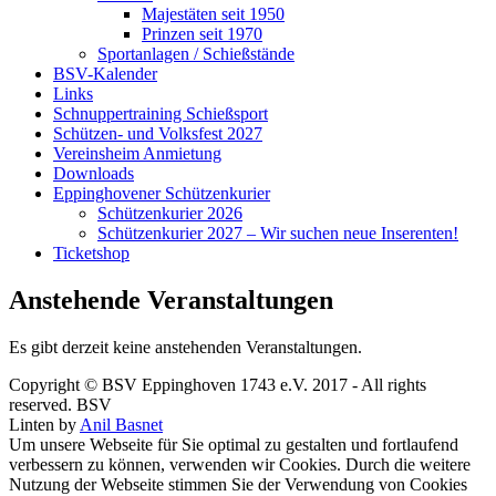
Majestäten seit 1950
Prinzen seit 1970
Sportanlagen / Schießstände
BSV-Kalender
Links
Schnuppertraining Schießsport
Schützen- und Volksfest 2027
Vereinsheim Anmietung
Downloads
Eppinghovener Schützenkurier
Schützenkurier 2026
Schützenkurier 2027 – Wir suchen neue Inserenten!
Ticketshop
Anstehende Veranstaltungen
Es gibt derzeit keine anstehenden Veranstaltungen.
Copyright © BSV Eppinghoven 1743 e.V. 2017 - All rights
reserved. BSV
Linten by
Anil Basnet
Um unsere Webseite für Sie optimal zu gestalten und fortlaufend
verbessern zu können, verwenden wir Cookies. Durch die weitere
Nutzung der Webseite stimmen Sie der Verwendung von Cookies