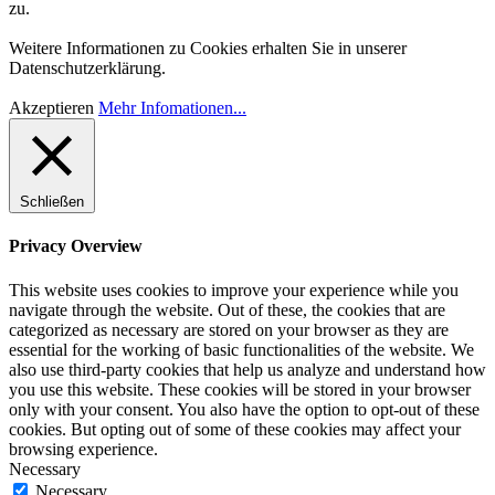
zu.
Weitere Informationen zu Cookies erhalten Sie in unserer
Datenschutzerklärung.
Akzeptieren
Mehr Infomationen...
Schließen
Privacy Overview
This website uses cookies to improve your experience while you
navigate through the website. Out of these, the cookies that are
categorized as necessary are stored on your browser as they are
essential for the working of basic functionalities of the website. We
also use third-party cookies that help us analyze and understand how
you use this website. These cookies will be stored in your browser
only with your consent. You also have the option to opt-out of these
cookies. But opting out of some of these cookies may affect your
browsing experience.
Necessary
Necessary