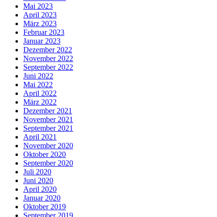
Mai 2023
April 2023
März 2023
Februar 2023
Januar 2023
Dezember 2022
November 2022
September 2022
Juni 2022
Mai 2022
April 2022
März 2022
Dezember 2021
November 2021
September 2021
April 2021
November 2020
Oktober 2020
September 2020
Juli 2020
Juni 2020
April 2020
Januar 2020
Oktober 2019
September 2019