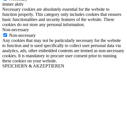
immer aktiv
Necessary cookies are absolutely essential for the website to
function properly. This category only includes cookies that ensures
basic functionalities and security features of the website. These
cookies do not store any personal information.
Non-necessary
Non-necessary
Any cookies that may not be particularly necessary for the website
to function and is used specifically to collect user personal data via
analytics, ads, other embedded contents are termed as non-necessary
cookies. It is mandatory to procure user consent prior to running
these cookies on your website.
SPEICHERN & AKZEPTIEREN