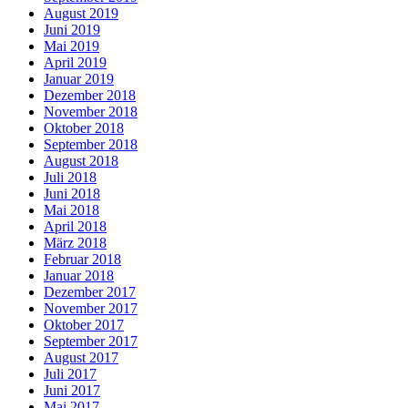
August 2019
Juni 2019
Mai 2019
April 2019
Januar 2019
Dezember 2018
November 2018
Oktober 2018
September 2018
August 2018
Juli 2018
Juni 2018
Mai 2018
April 2018
März 2018
Februar 2018
Januar 2018
Dezember 2017
November 2017
Oktober 2017
September 2017
August 2017
Juli 2017
Juni 2017
Mai 2017