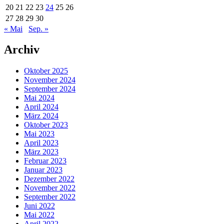
20
21
22
23
24
25
26
27
28
29
30
« Mai
Sep. »
Archiv
Oktober 2025
November 2024
September 2024
Mai 2024
April 2024
März 2024
Oktober 2023
Mai 2023
April 2023
März 2023
Februar 2023
Januar 2023
Dezember 2022
November 2022
September 2022
Juni 2022
Mai 2022
April 2022