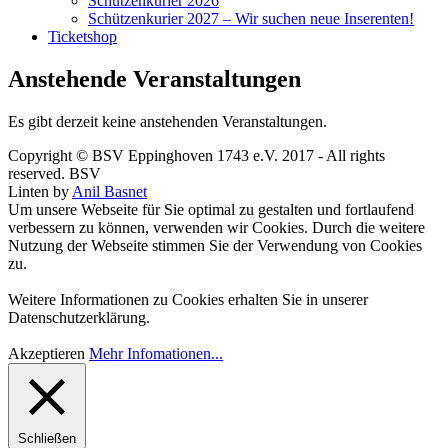
Schützenkurier 2026
Schützenkurier 2027 – Wir suchen neue Inserenten!
Ticketshop
Anstehende Veranstaltungen
Es gibt derzeit keine anstehenden Veranstaltungen.
Copyright © BSV Eppinghoven 1743 e.V. 2017 - All rights
reserved. BSV
Linten by
Anil Basnet
Um unsere Webseite für Sie optimal zu gestalten und fortlaufend
verbessern zu können, verwenden wir Cookies. Durch die weitere
Nutzung der Webseite stimmen Sie der Verwendung von Cookies
zu.
Weitere Informationen zu Cookies erhalten Sie in unserer
Datenschutzerklärung.
Akzeptieren
Mehr Infomationen...
Schließen