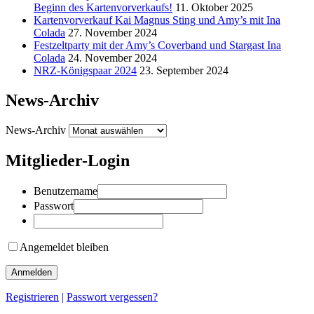
Beginn des Kartenvorverkaufs!
11. Oktober 2025
Kartenvorverkauf Kai Magnus Sting und Amy’s mit Ina
Colada
27. November 2024
Festzeltparty mit der Amy’s Coverband und Stargast Ina
Colada
24. November 2024
NRZ-Königspaar 2024
23. September 2024
News-Archiv
News-Archiv
Mitglieder-Login
Benutzername
Passwort
Angemeldet bleiben
Registrieren
|
Passwort vergessen?