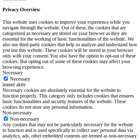
Privacy Overview
This website uses cookies to improve your experience while you
navigate through the website. Out of these, the cookies that are
categorized as necessary are stored on your browser as they are
essential for the working of basic functionalities of the website. We
also use third-party cookies that help us analyze and understand how
you use this website. These cookies will be stored in your browser
only with your consent. You also have the option to opt-out of these
cookies. But opting out of some of these cookies may affect your
browsing experience.
Necessary
Necessary
immer aktiv
Necessary cookies are absolutely essential for the website to
function properly. This category only includes cookies that ensures
basic functionalities and security features of the website. These
cookies do not store any personal information.
Non-necessary
Non-necessary
Any cookies that may not be particularly necessary for the website
to function and is used specifically to collect user personal data via
analytics, ads, other embedded contents are termed as non-necessary