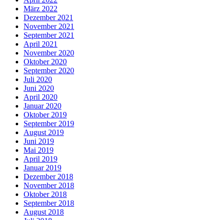
März 2022
Dezember 2021
November 2021
September 2021
April 2021
November 2020
Oktober 2020
September 2020
Juli 2020
Juni 2020
April 2020
Januar 2020
Oktober 2019
September 2019
August 2019
Juni 2019
Mai 2019
April 2019
Januar 2019
Dezember 2018
November 2018
Oktober 2018
September 2018
August 2018