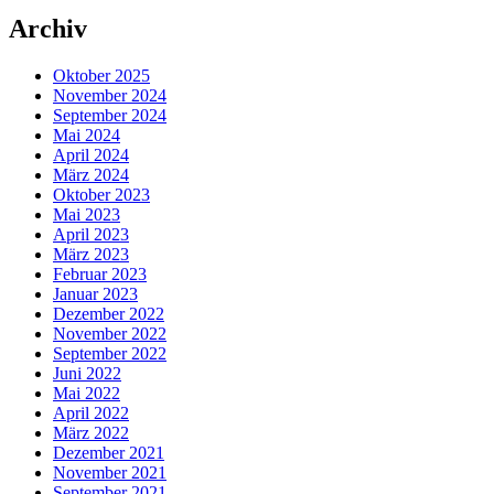
Archiv
Oktober 2025
November 2024
September 2024
Mai 2024
April 2024
März 2024
Oktober 2023
Mai 2023
April 2023
März 2023
Februar 2023
Januar 2023
Dezember 2022
November 2022
September 2022
Juni 2022
Mai 2022
April 2022
März 2022
Dezember 2021
November 2021
September 2021