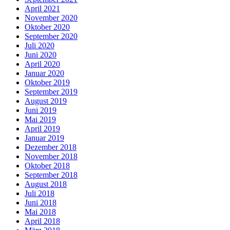
April 2021
November 2020
Oktober 2020
September 2020
Juli 2020
Juni 2020
April 2020
Januar 2020
Oktober 2019
September 2019
August 2019
Juni 2019
Mai 2019
April 2019
Januar 2019
Dezember 2018
November 2018
Oktober 2018
September 2018
August 2018
Juli 2018
Juni 2018
Mai 2018
April 2018