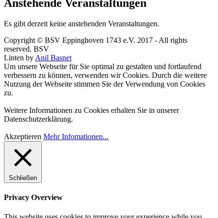
Anstehende Veranstaltungen
Es gibt derzeit keine anstehenden Veranstaltungen.
Copyright © BSV Eppinghoven 1743 e.V. 2017 - All rights
reserved. BSV
Linten by
Anil Basnet
Um unsere Webseite für Sie optimal zu gestalten und fortlaufend
verbessern zu können, verwenden wir Cookies. Durch die weitere
Nutzung der Webseite stimmen Sie der Verwendung von Cookies
zu.
Weitere Informationen zu Cookies erhalten Sie in unserer
Datenschutzerklärung.
Akzeptieren
Mehr Infomationen...
Schließen
Privacy Overview
This website uses cookies to improve your experience while you