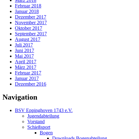
März 2018
Februar 2018
Januar 2018
Dezember 2017
November 2017
Oktober 2017
September 2017
August 2017
Juli 2017
Juni 2017
Mai 2017
April 2017
März 2017
Februar 2017
Januar 2017
Dezember 2016
Navigation
BSV Eppinghoven 1743 e.V.
Jugendabteilung
Vorstand
Schießsport
Bogen
Downloads Bogenabteilung