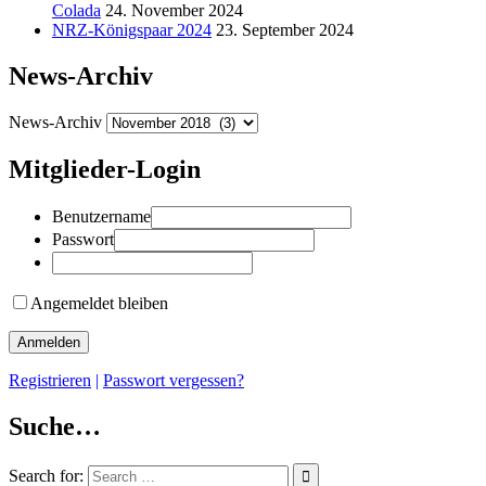
Colada
24. November 2024
NRZ-Königspaar 2024
23. September 2024
News-Archiv
News-Archiv
Mitglieder-Login
Benutzername
Passwort
Angemeldet bleiben
Registrieren
|
Passwort vergessen?
Suche…
Search for: