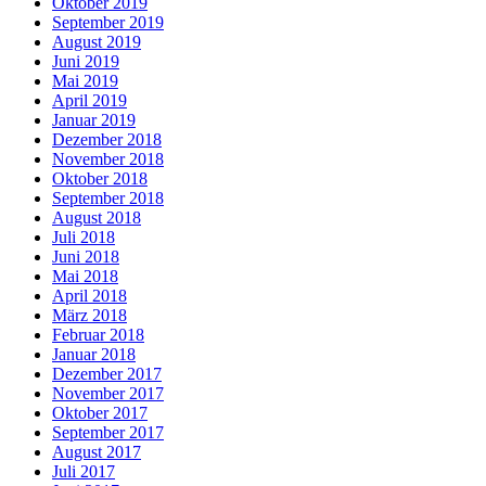
Oktober 2019
September 2019
August 2019
Juni 2019
Mai 2019
April 2019
Januar 2019
Dezember 2018
November 2018
Oktober 2018
September 2018
August 2018
Juli 2018
Juni 2018
Mai 2018
April 2018
März 2018
Februar 2018
Januar 2018
Dezember 2017
November 2017
Oktober 2017
September 2017
August 2017
Juli 2017