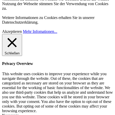
Nutzung der Webseite stimmen Sie der Verwendung von Cookies
zu.
Weitere Informationen zu Cookies erhalten Sie in unserer
Datenschutzerklärung.
Akzeptieren
Mehr Infomationen...
Schließen
Privacy Overview
This website uses cookies to improve your experience while you
navigate through the website. Out of these, the cookies that are
categorized as necessary are stored on your browser as they are
essential for the working of basic functionalities of the website. We
also use third-party cookies that help us analyze and understand how
you use this website. These cookies will be stored in your browser
only with your consent. You also have the option to opt-out of these
cookies. But opting out of some of these cookies may affect your
browsing experience.