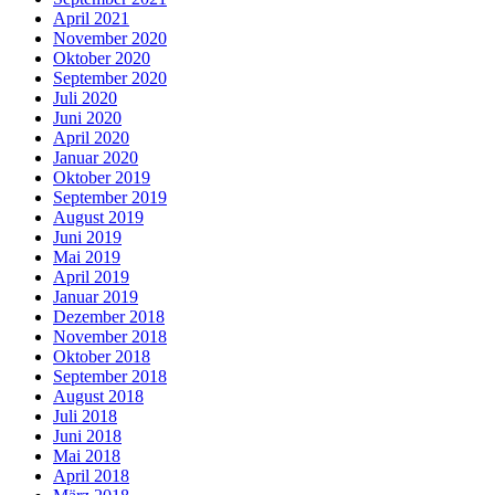
April 2021
November 2020
Oktober 2020
September 2020
Juli 2020
Juni 2020
April 2020
Januar 2020
Oktober 2019
September 2019
August 2019
Juni 2019
Mai 2019
April 2019
Januar 2019
Dezember 2018
November 2018
Oktober 2018
September 2018
August 2018
Juli 2018
Juni 2018
Mai 2018
April 2018