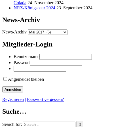
Colada
24. November 2024
NRZ-Königspaar 2024
23. September 2024
News-Archiv
News-Archiv
Mitglieder-Login
Benutzername
Passwort
Angemeldet bleiben
Registrieren
|
Passwort vergessen?
Suche…
Search for: