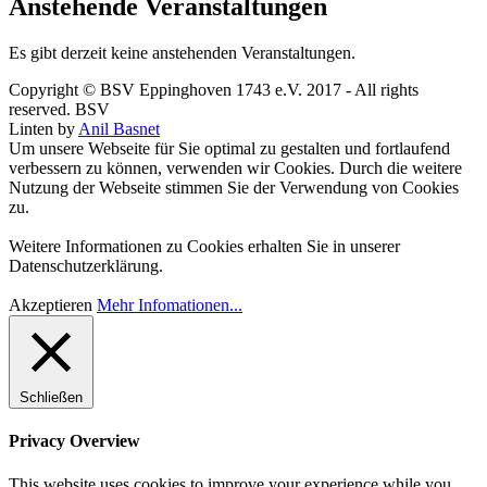
Anstehende Veranstaltungen
Es gibt derzeit keine anstehenden Veranstaltungen.
Copyright © BSV Eppinghoven 1743 e.V. 2017 - All rights
reserved. BSV
Linten by
Anil Basnet
Um unsere Webseite für Sie optimal zu gestalten und fortlaufend
verbessern zu können, verwenden wir Cookies. Durch die weitere
Nutzung der Webseite stimmen Sie der Verwendung von Cookies
zu.
Weitere Informationen zu Cookies erhalten Sie in unserer
Datenschutzerklärung.
Akzeptieren
Mehr Infomationen...
Schließen
Privacy Overview
This website uses cookies to improve your experience while you