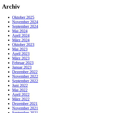
Archiv
Oktober 2025
November 2024
September 2024
Mai 2024
April 2024
März 2024
Oktober 2023
Mai 2023
April 2023
März 2023
Februar 2023
Januar 2023
Dezember 2022
November 2022
September 2022
Juni 2022
Mai 2022
April 2022
März 2022
Dezember 2021
November 2021
September 2021