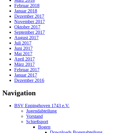
März 2018
Februar 2018
Januar 2018
Dezember 2017
November 2017
Oktober 2017
September 2017
August 2017
Juli 2017
Juni 2017
Mai 2017
April 2017
März 2017
Februar 2017
Januar 2017
Dezember 2016
Navigation
BSV Eppinghoven 1743 e.V.
Jugendabteilung
Vorstand
Schießsport
Bogen
Downloads Bogenabteilung