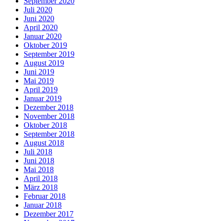
September 2020
Juli 2020
Juni 2020
April 2020
Januar 2020
Oktober 2019
September 2019
August 2019
Juni 2019
Mai 2019
April 2019
Januar 2019
Dezember 2018
November 2018
Oktober 2018
September 2018
August 2018
Juli 2018
Juni 2018
Mai 2018
April 2018
März 2018
Februar 2018
Januar 2018
Dezember 2017