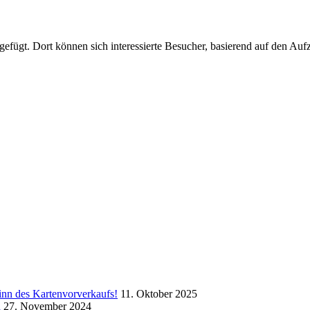
ügt. Dort können sich interessierte Besucher, basierend auf den Aufze
inn des Kartenvorverkaufs!
11. Oktober 2025
a
27. November 2024