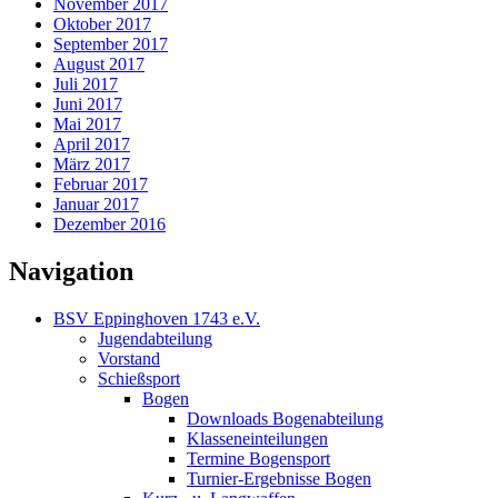
November 2017
Oktober 2017
September 2017
August 2017
Juli 2017
Juni 2017
Mai 2017
April 2017
März 2017
Februar 2017
Januar 2017
Dezember 2016
Navigation
BSV Eppinghoven 1743 e.V.
Jugendabteilung
Vorstand
Schießsport
Bogen
Downloads Bogenabteilung
Klasseneinteilungen
Termine Bogensport
Turnier-Ergebnisse Bogen