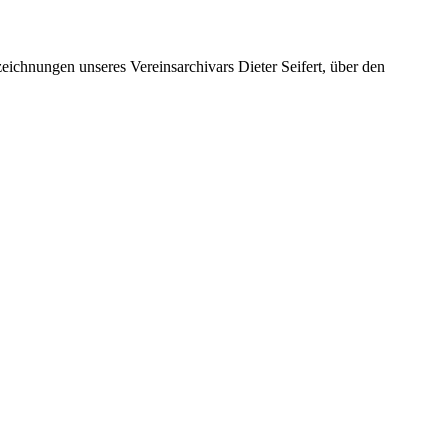
ichnungen unseres Vereinsarchivars Dieter Seifert, über den