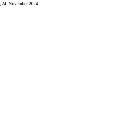
a
24. November 2024