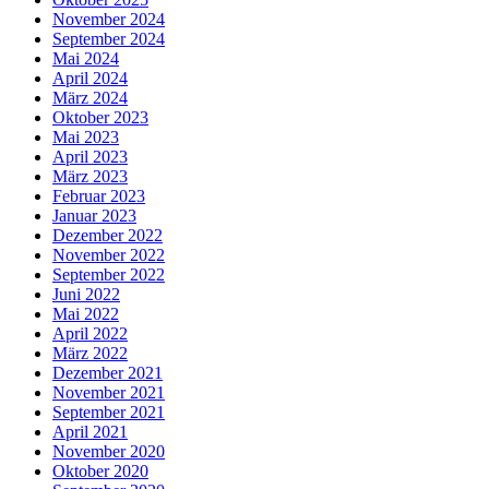
November 2024
September 2024
Mai 2024
April 2024
März 2024
Oktober 2023
Mai 2023
April 2023
März 2023
Februar 2023
Januar 2023
Dezember 2022
November 2022
September 2022
Juni 2022
Mai 2022
April 2022
März 2022
Dezember 2021
November 2021
September 2021
April 2021
November 2020
Oktober 2020