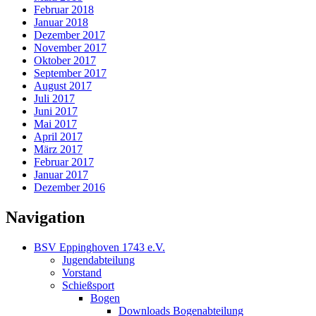
Februar 2018
Januar 2018
Dezember 2017
November 2017
Oktober 2017
September 2017
August 2017
Juli 2017
Juni 2017
Mai 2017
April 2017
März 2017
Februar 2017
Januar 2017
Dezember 2016
Navigation
BSV Eppinghoven 1743 e.V.
Jugendabteilung
Vorstand
Schießsport
Bogen
Downloads Bogenabteilung