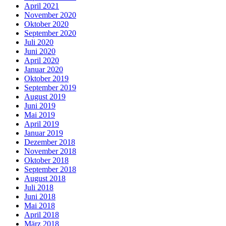
April 2021
November 2020
Oktober 2020
September 2020
Juli 2020
Juni 2020
April 2020
Januar 2020
Oktober 2019
September 2019
August 2019
Juni 2019
Mai 2019
April 2019
Januar 2019
Dezember 2018
November 2018
Oktober 2018
September 2018
August 2018
Juli 2018
Juni 2018
Mai 2018
April 2018
März 2018