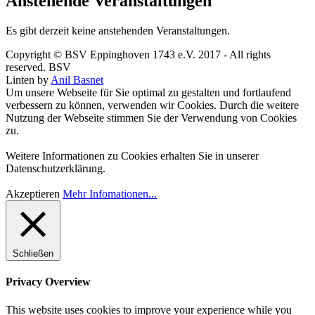
Anstehende Veranstaltungen
Es gibt derzeit keine anstehenden Veranstaltungen.
Copyright © BSV Eppinghoven 1743 e.V. 2017 - All rights
reserved. BSV
Linten by
Anil Basnet
Um unsere Webseite für Sie optimal zu gestalten und fortlaufend
verbessern zu können, verwenden wir Cookies. Durch die weitere
Nutzung der Webseite stimmen Sie der Verwendung von Cookies
zu.
Weitere Informationen zu Cookies erhalten Sie in unserer
Datenschutzerklärung.
Akzeptieren
Mehr Infomationen...
Schließen
Privacy Overview
This website uses cookies to improve your experience while you