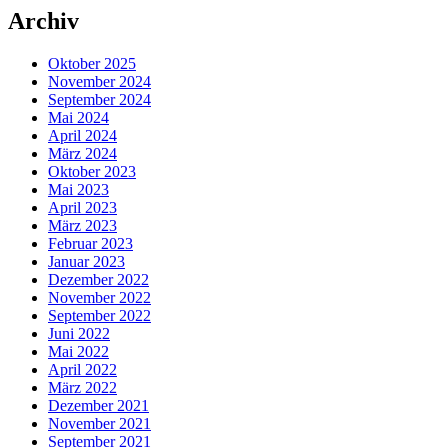
Archiv
Oktober 2025
November 2024
September 2024
Mai 2024
April 2024
März 2024
Oktober 2023
Mai 2023
April 2023
März 2023
Februar 2023
Januar 2023
Dezember 2022
November 2022
September 2022
Juni 2022
Mai 2022
April 2022
März 2022
Dezember 2021
November 2021
September 2021